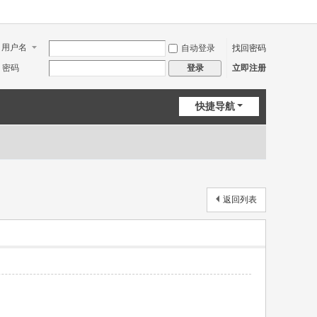
用户名
自动登录
找回密码
密码
立即注册
登录
快捷导航
返回列表