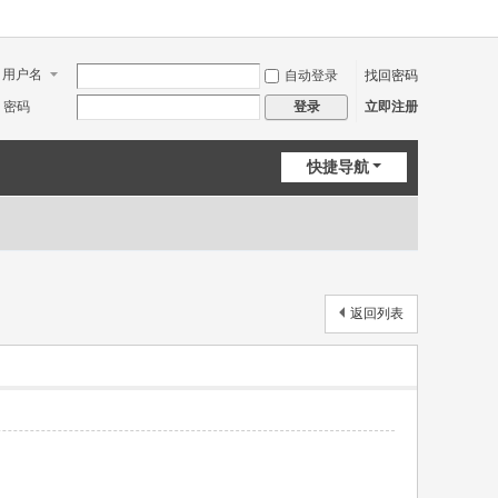
用户名
自动登录
找回密码
密码
立即注册
登录
快捷导航
返回列表