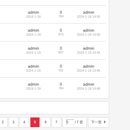
admin
0
admin
784
2024-1-19
2024-1-19 14:50
admin
0
admin
873
2024-1-19
2024-1-19 14:49
admin
0
admin
807
2024-1-19
2024-1-19 14:49
admin
0
admin
911
2024-1-19
2024-1-19 14:49
admin
0
admin
784
2024-1-19
2024-1-19 14:48
2
3
4
5
6
7
/ 7 页
下一页