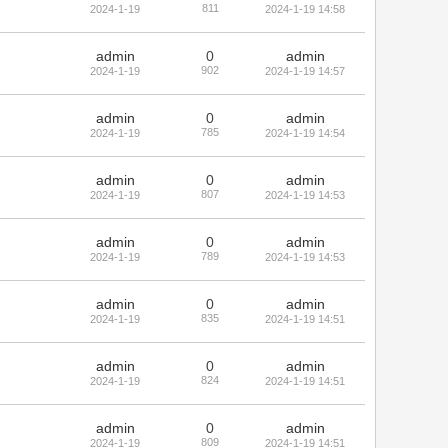
811
2024-1-19
2024-1-19 14:58
admin
0
admin
902
2024-1-19
2024-1-19 14:57
admin
0
admin
785
2024-1-19
2024-1-19 14:54
admin
0
admin
807
2024-1-19
2024-1-19 14:53
admin
0
admin
789
2024-1-19
2024-1-19 14:53
admin
0
admin
835
2024-1-19
2024-1-19 14:51
admin
0
admin
824
2024-1-19
2024-1-19 14:51
admin
0
admin
809
2024-1-19
2024-1-19 14:51